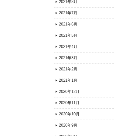
2021年8月
2021年7月
2021年6月
2021年5月
2021年4月
2021年3月
2021年2月
2021年1月
2020年12月
2020年11月
2020年10月
2020年9月