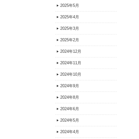
2025年5月
2025年4月
2025年3月
2025年2月
2024年12月
2024年11月
2024年10月
2024年9月
2024年8月
2024年6月
2024年5月
2024年4月