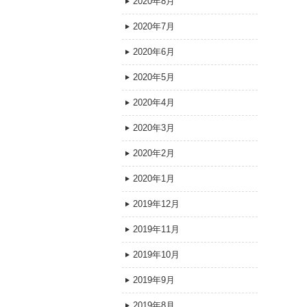
2020年8月
2020年7月
2020年6月
2020年5月
2020年4月
2020年3月
2020年2月
2020年1月
2019年12月
2019年11月
2019年10月
2019年9月
2019年8月