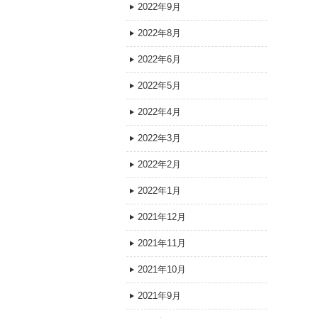
2022年9月
2022年8月
2022年6月
2022年5月
2022年4月
2022年3月
2022年2月
2022年1月
2021年12月
2021年11月
2021年10月
2021年9月