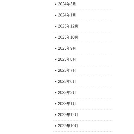
2024年3月
2024年1月
2023年12月
2023年10月
2023年9月
2023年8月
2023年7月
2023年6月
2023年3月
2023年1月
2022年12月
2022年10月