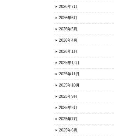
2026年7月
2026年6月
2026年5月
2026年4月
2026年1月
2025年12月
2025年11月
2025年10月
2025年9月
2025年8月
2025年7月
2025年6月