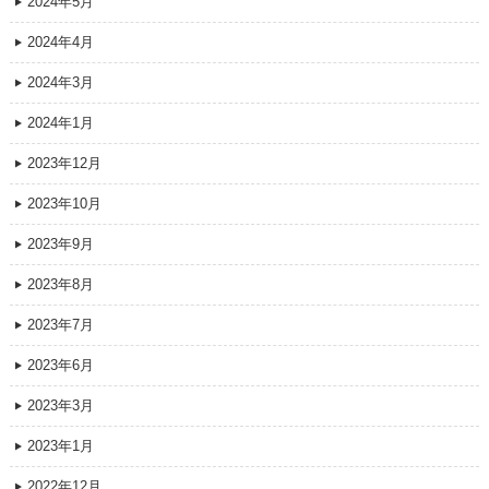
2024年5月
2024年4月
2024年3月
2024年1月
2023年12月
2023年10月
2023年9月
2023年8月
2023年7月
2023年6月
2023年3月
2023年1月
2022年12月