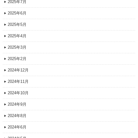
2025年7月
2025年6月
2025年5月
2025年4月
2025年3月
2025年2月
2024年12月
2024年11月
2024年10月
2024年9月
2024年8月
2024年6月