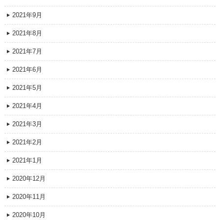
2021年9月
2021年8月
2021年7月
2021年6月
2021年5月
2021年4月
2021年3月
2021年2月
2021年1月
2020年12月
2020年11月
2020年10月