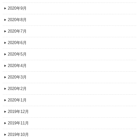
2020年9月
2020年8月
2020年7月
2020年6月
2020年5月
2020年4月
2020年3月
2020年2月
2020年1月
2019年12月
2019年11月
2019年10月