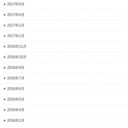
2017年5月
2017年4月
2017年2月
2017年1月
2016年11月
2016年10月
2016年9月
2016年7月
2016年6月
2016年5月
2016年4月
2016年2月