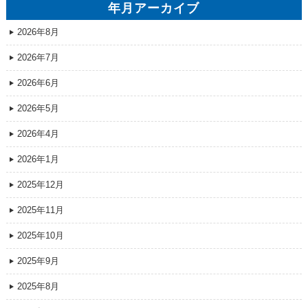
年月アーカイブ
2026年8月
2026年7月
2026年6月
2026年5月
2026年4月
2026年1月
2025年12月
2025年11月
2025年10月
2025年9月
2025年8月