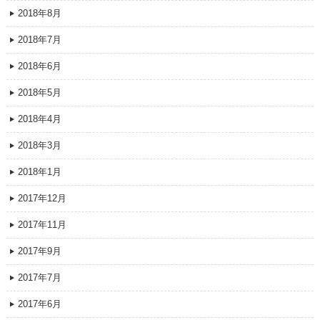
2018年8月
2018年7月
2018年6月
2018年5月
2018年4月
2018年3月
2018年1月
2017年12月
2017年11月
2017年9月
2017年7月
2017年6月