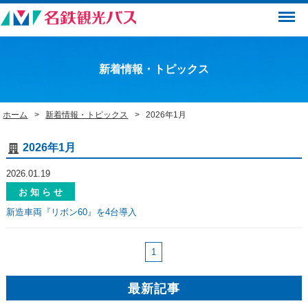
Menu
新着情報・トピックス
ホーム
新着情報・トピックス
2026年1月
2026年1月
2026.01.19
お 知 ら せ
新造車両『リボン60』を4台導入
1
最新記事