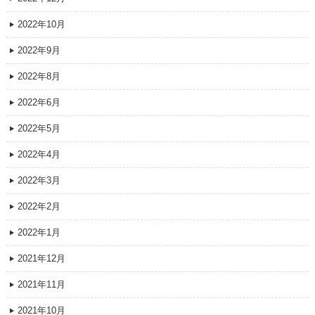
2022年10月
2022年9月
2022年8月
2022年6月
2022年5月
2022年4月
2022年3月
2022年2月
2022年1月
2021年12月
2021年11月
2021年10月