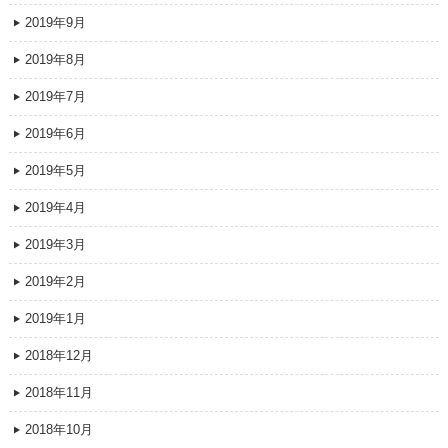
2019年9月
2019年8月
2019年7月
2019年6月
2019年5月
2019年4月
2019年3月
2019年2月
2019年1月
2018年12月
2018年11月
2018年10月