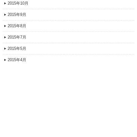
2015年10月
2015年9月
2015年8月
2015年7月
2015年5月
2015年4月