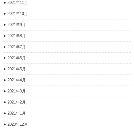
2021年11月
2021年10月
2021年9月
2021年8月
2021年7月
2021年6月
2021年5月
2021年4月
2021年3月
2021年2月
2021年1月
2020年12月