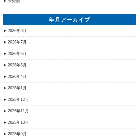
未分類
年月アーカイブ
2026年8月
2026年7月
2026年6月
2026年5月
2026年4月
2026年1月
2025年12月
2025年11月
2025年10月
2025年9月