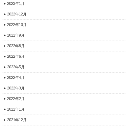
2023年1月
2022年12月
2022年10月
2022年9月
2022年8月
2022年6月
2022年5月
2022年4月
2022年3月
2022年2月
2022年1月
2021年12月