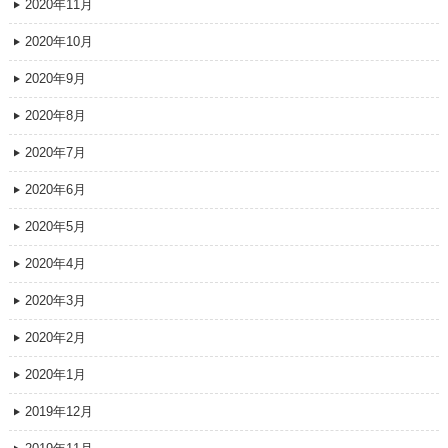
2020年11月
2020年10月
2020年9月
2020年8月
2020年7月
2020年6月
2020年5月
2020年4月
2020年3月
2020年2月
2020年1月
2019年12月