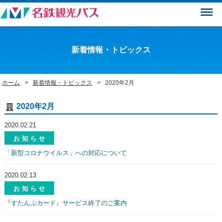
Menu
新着情報・トピックス
ホーム
新着情報・トピックス
2020年2月
2020年2月
2020.02.21
お 知 ら せ
「新型コロナウイルス」への対応について
2020.02.13
お 知 ら せ
『すたんぷカード』サービス終了のご案内