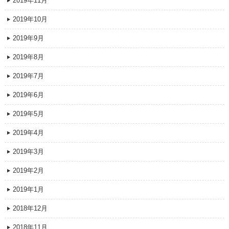
2019年11月
2019年10月
2019年9月
2019年8月
2019年7月
2019年6月
2019年5月
2019年4月
2019年3月
2019年2月
2019年1月
2018年12月
2018年11月