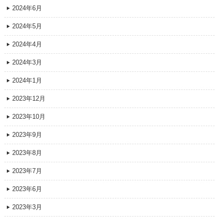
2024年6月
2024年5月
2024年4月
2024年3月
2024年1月
2023年12月
2023年10月
2023年9月
2023年8月
2023年7月
2023年6月
2023年3月