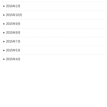
2016年2月
2015年10月
2015年9月
2015年8月
2015年7月
2015年5月
2015年4月