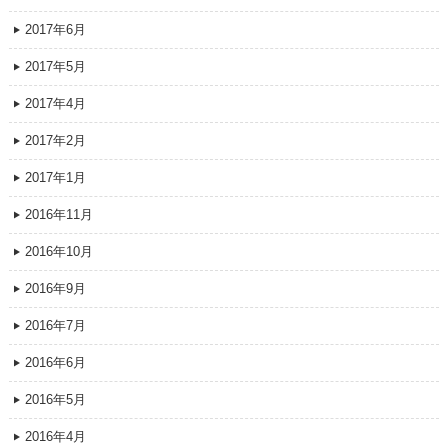
2017年6月
2017年5月
2017年4月
2017年2月
2017年1月
2016年11月
2016年10月
2016年9月
2016年7月
2016年6月
2016年5月
2016年4月