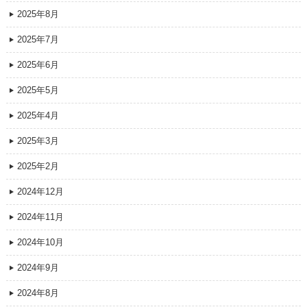
2025年8月
2025年7月
2025年6月
2025年5月
2025年4月
2025年3月
2025年2月
2024年12月
2024年11月
2024年10月
2024年9月
2024年8月