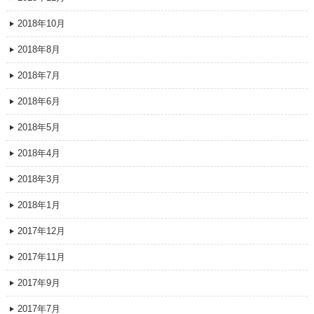
2018年10月
2018年8月
2018年7月
2018年6月
2018年5月
2018年4月
2018年3月
2018年1月
2017年12月
2017年11月
2017年9月
2017年7月