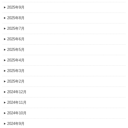
2025年9月
2025年8月
2025年7月
2025年6月
2025年5月
2025年4月
2025年3月
2025年2月
2024年12月
2024年11月
2024年10月
2024年9月