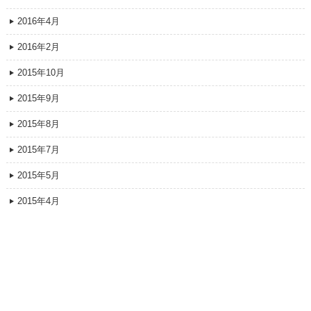
2016年4月
2016年2月
2015年10月
2015年9月
2015年8月
2015年7月
2015年5月
2015年4月