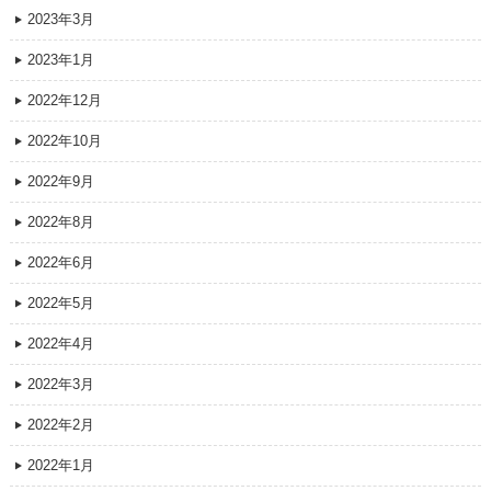
2023年3月
2023年1月
2022年12月
2022年10月
2022年9月
2022年8月
2022年6月
2022年5月
2022年4月
2022年3月
2022年2月
2022年1月