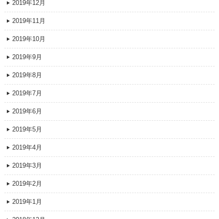
2019年12月
2019年11月
2019年10月
2019年9月
2019年8月
2019年7月
2019年6月
2019年5月
2019年4月
2019年3月
2019年2月
2019年1月