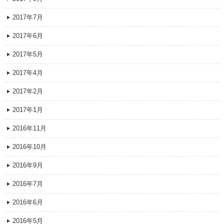
2017年7月
2017年6月
2017年5月
2017年4月
2017年2月
2017年1月
2016年11月
2016年10月
2016年9月
2016年7月
2016年6月
2016年5月