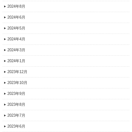
2024年8月
2024年6月
2024年5月
2024年4月
2024年3月
2024年1月
2023年12月
2023年10月
2023年9月
2023年8月
2023年7月
2023年6月