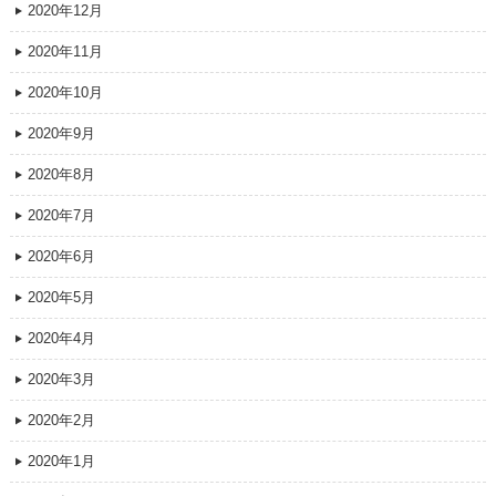
2020年12月
2020年11月
2020年10月
2020年9月
2020年8月
2020年7月
2020年6月
2020年5月
2020年4月
2020年3月
2020年2月
2020年1月