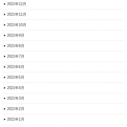
2021年12月
2021年11月
2021年10月
2021年9月
2021年8月
2021年7月
2021年6月
2021年5月
2021年4月
2021年3月
2021年2月
2021年1月