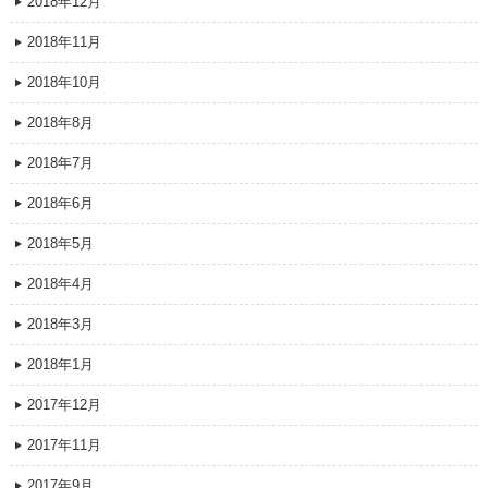
2018年12月
2018年11月
2018年10月
2018年8月
2018年7月
2018年6月
2018年5月
2018年4月
2018年3月
2018年1月
2017年12月
2017年11月
2017年9月