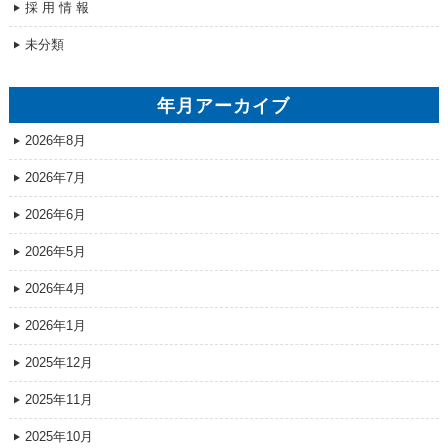
採 用 情 報
未分類
年月アーカイブ
2026年8月
2026年7月
2026年6月
2026年5月
2026年4月
2026年1月
2025年12月
2025年11月
2025年10月