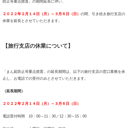
防止等重点措置」の期間延長に伴い、
２０２２
年２月１４日（月）～３月６日（日）
の間、引き続き旅行支店の
休業を延長とさせていただきます。
【旅行支店の休業について】
「まん延防止等重点措置」の延長期間は、以下の旅行支店の窓口業務を休
止し、お電話での受付のみとさせていただきます。
（延長期間）
２０２２
年２月１４日（月）～３月６日（日）
電話受付時間 10：00～11：30／12：30～15：00