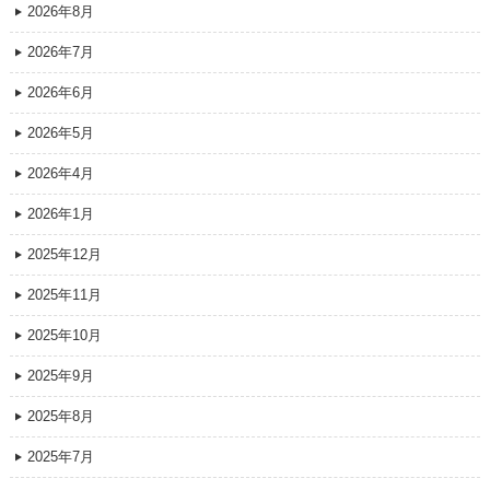
2026年8月
2026年7月
2026年6月
2026年5月
2026年4月
2026年1月
2025年12月
2025年11月
2025年10月
2025年9月
2025年8月
2025年7月