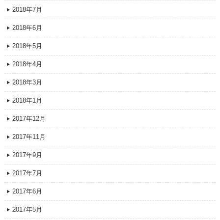
2018年7月
2018年6月
2018年5月
2018年4月
2018年3月
2018年1月
2017年12月
2017年11月
2017年9月
2017年7月
2017年6月
2017年5月