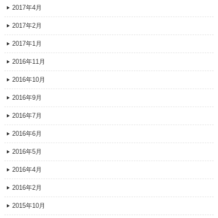
2017年4月
2017年2月
2017年1月
2016年11月
2016年10月
2016年9月
2016年7月
2016年6月
2016年5月
2016年4月
2016年2月
2015年10月