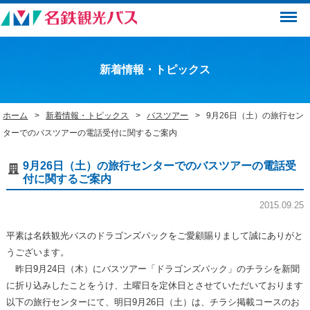
Menu
新着情報・トピックス
ホーム
新着情報・トピックス
バスツアー
9月26日（土）の旅行セン
ターでのバスツアーの電話受付に関するご案内
9月26日（土）の旅行センターでのバスツアーの電話受
付に関するご案内
2015.09.25
平素は名鉄観光バスのドラゴンズパックをご愛顧賜りまして誠にありがと
うございます。
昨日9月24日（木）にバスツアー「ドラゴンズパック」のチラシを新聞
に折り込みしたことをうけ、土曜日を定休日とさせていただいております
以下の旅行センターにて、明日9月26日（土）は、チラシ掲載コースのお