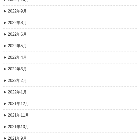
2022年9月
2022年8月
2022年6月
2022年5月
2022年4月
2022年3月
2022年2月
2022年1月
2021年12月
2021年11月
2021年10月
2021年9月