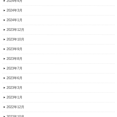
2024年4月
2024年3月
2024年1月
2023年12月
2023年10月
2023年9月
2023年8月
2023年7月
2023年6月
2023年3月
2023年1月
2022年12月
2022年10月