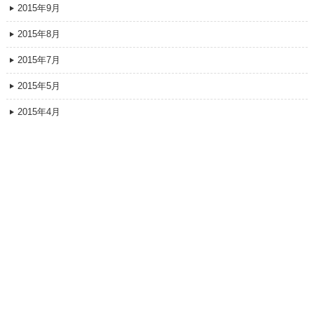
2015年9月
2015年8月
2015年7月
2015年5月
2015年4月