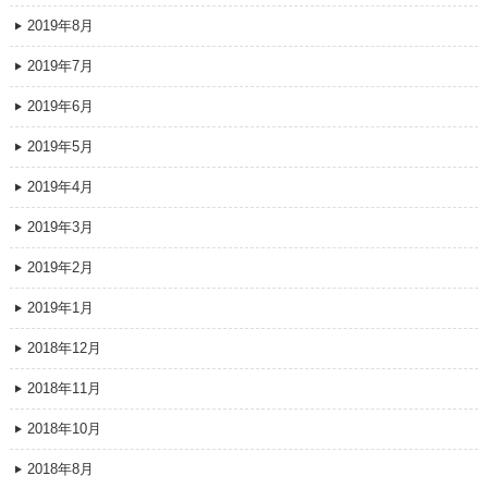
2019年8月
2019年7月
2019年6月
2019年5月
2019年4月
2019年3月
2019年2月
2019年1月
2018年12月
2018年11月
2018年10月
2018年8月