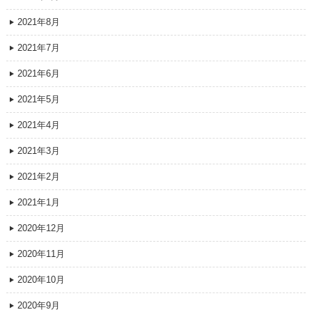
2021年8月
2021年7月
2021年6月
2021年5月
2021年4月
2021年3月
2021年2月
2021年1月
2020年12月
2020年11月
2020年10月
2020年9月