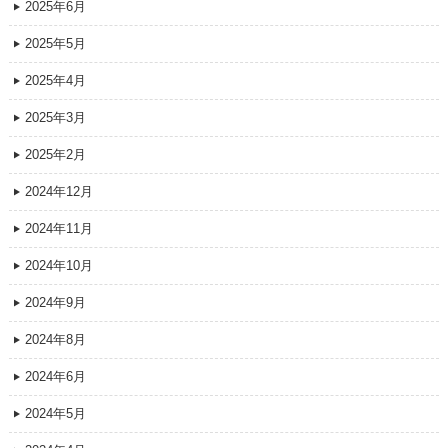
2025年6月
2025年5月
2025年4月
2025年3月
2025年2月
2024年12月
2024年11月
2024年10月
2024年9月
2024年8月
2024年6月
2024年5月