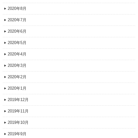
2020年8月
2020年7月
2020年6月
2020年5月
2020年4月
2020年3月
2020年2月
2020年1月
2019年12月
2019年11月
2019年10月
2019年9月