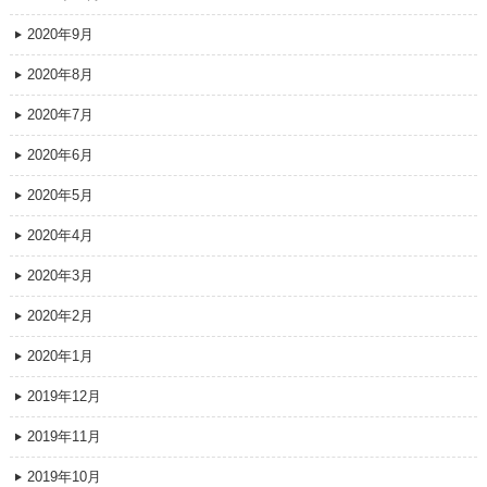
2020年9月
2020年8月
2020年7月
2020年6月
2020年5月
2020年4月
2020年3月
2020年2月
2020年1月
2019年12月
2019年11月
2019年10月