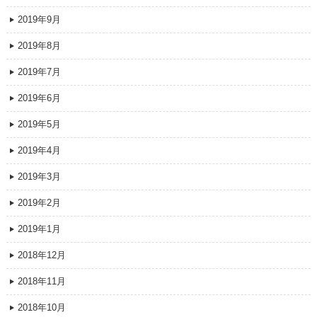
2019年9月
2019年8月
2019年7月
2019年6月
2019年5月
2019年4月
2019年3月
2019年2月
2019年1月
2018年12月
2018年11月
2018年10月