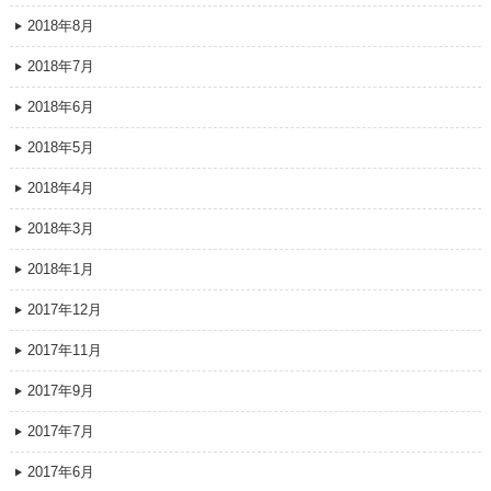
2018年8月
2018年7月
2018年6月
2018年5月
2018年4月
2018年3月
2018年1月
2017年12月
2017年11月
2017年9月
2017年7月
2017年6月