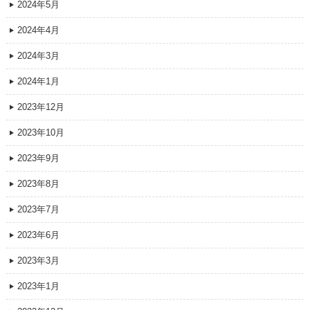
2024年5月
2024年4月
2024年3月
2024年1月
2023年12月
2023年10月
2023年9月
2023年8月
2023年7月
2023年6月
2023年3月
2023年1月