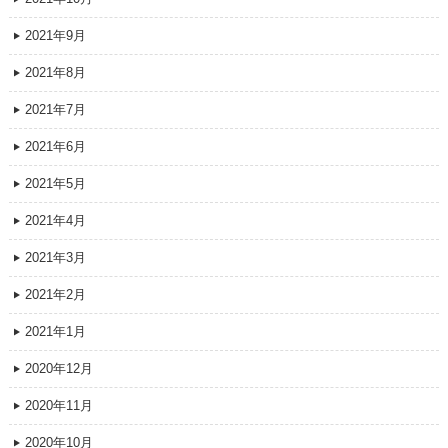
2021年9月
2021年8月
2021年7月
2021年6月
2021年5月
2021年4月
2021年3月
2021年2月
2021年1月
2020年12月
2020年11月
2020年10月