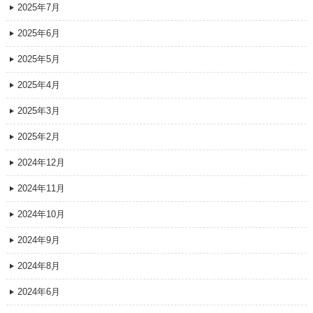
2025年7月
2025年6月
2025年5月
2025年4月
2025年3月
2025年2月
2024年12月
2024年11月
2024年10月
2024年9月
2024年8月
2024年6月