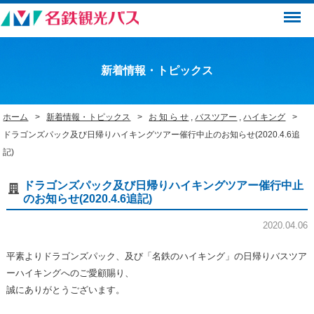
Menu
新着情報・トピックス
ホーム
新着情報・トピックス
お 知 ら せ
,
バスツアー
,
ハイキング
ドラゴンズパック及び日帰りハイキングツアー催行中止のお知らせ(2020.4.6追
記)
ドラゴンズパック及び日帰りハイキングツアー催行中止
のお知らせ(2020.4.6追記)
2020.04.06
平素よりドラゴンズパック、及び「名鉄のハイキング」の日帰りバスツア
ーハイキングへのご愛顧賜り、
誠にありがとうございます。