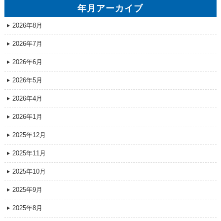
年月アーカイブ
2026年8月
2026年7月
2026年6月
2026年5月
2026年4月
2026年1月
2025年12月
2025年11月
2025年10月
2025年9月
2025年8月