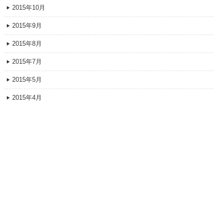
2015年10月
2015年9月
2015年8月
2015年7月
2015年5月
2015年4月