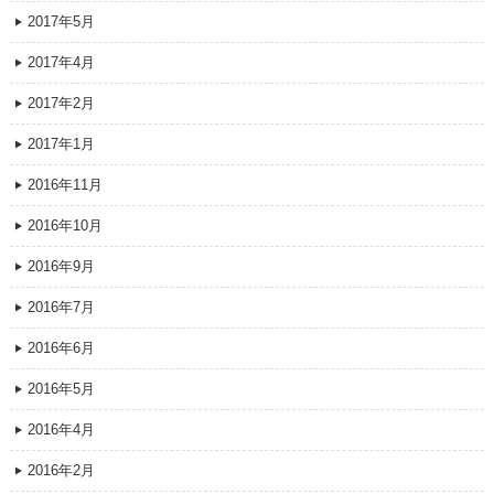
2017年5月
2017年4月
2017年2月
2017年1月
2016年11月
2016年10月
2016年9月
2016年7月
2016年6月
2016年5月
2016年4月
2016年2月