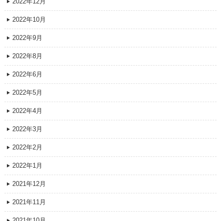
2022年12月
2022年10月
2022年9月
2022年8月
2022年6月
2022年5月
2022年4月
2022年3月
2022年2月
2022年1月
2021年12月
2021年11月
2021年10月