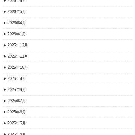
2026年6月
2026年5月
2026年4月
2026年1月
2025年12月
2025年11月
2025年10月
2025年9月
2025年8月
2025年7月
2025年6月
2025年5月
2025年4月