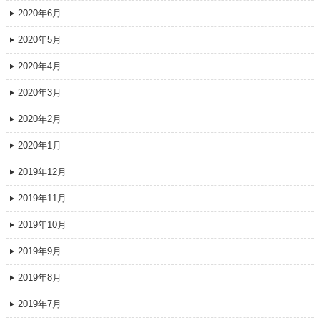
2020年6月
2020年5月
2020年4月
2020年3月
2020年2月
2020年1月
2019年12月
2019年11月
2019年10月
2019年9月
2019年8月
2019年7月