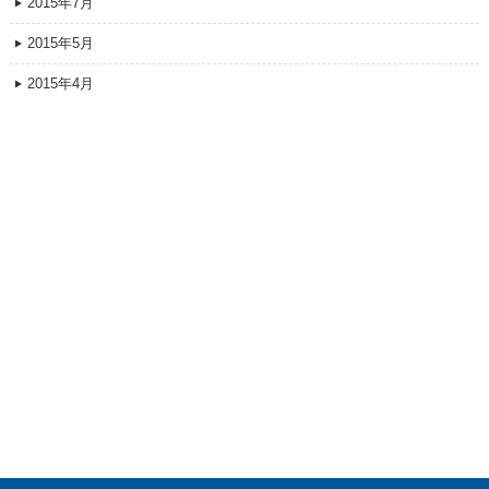
2015年7月
2015年5月
2015年4月