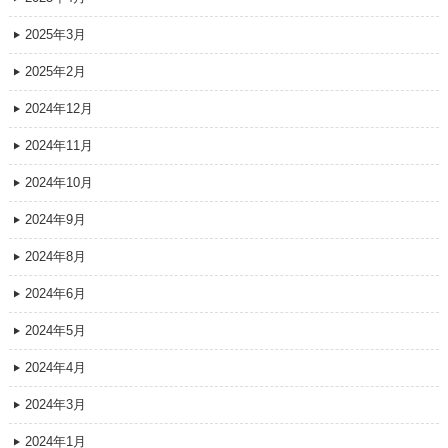
2025年3月
2025年2月
2024年12月
2024年11月
2024年10月
2024年9月
2024年8月
2024年6月
2024年5月
2024年4月
2024年3月
2024年1月