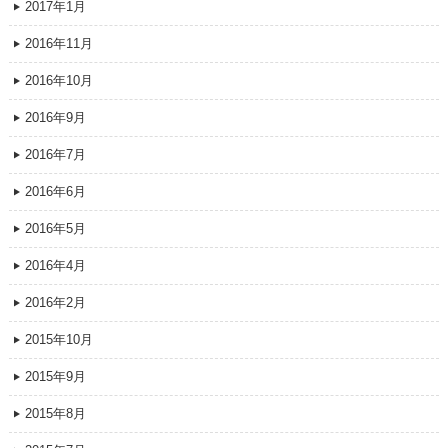
2017年1月
2016年11月
2016年10月
2016年9月
2016年7月
2016年6月
2016年5月
2016年4月
2016年2月
2015年10月
2015年9月
2015年8月