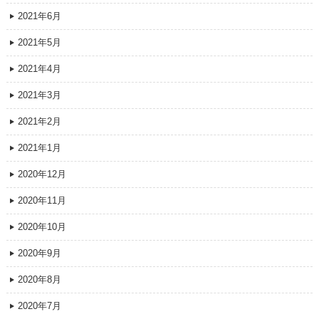
2021年6月
2021年5月
2021年4月
2021年3月
2021年2月
2021年1月
2020年12月
2020年11月
2020年10月
2020年9月
2020年8月
2020年7月