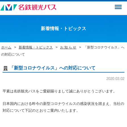
Menu
新着情報・トピックス
ホーム
新着情報・トピックス
お 知 ら せ
「新型コロナウイルス」へ
の対応について
「新型コロナウイルス」への対応について
2020.03.02
平素は名鉄観光バスをご愛顧賜りまして誠にありがとうございます。
日本国内における昨今の新型コロナウイルスの感染状況を踏まえ、当社の
対応について下記のとおりご案内いたします。