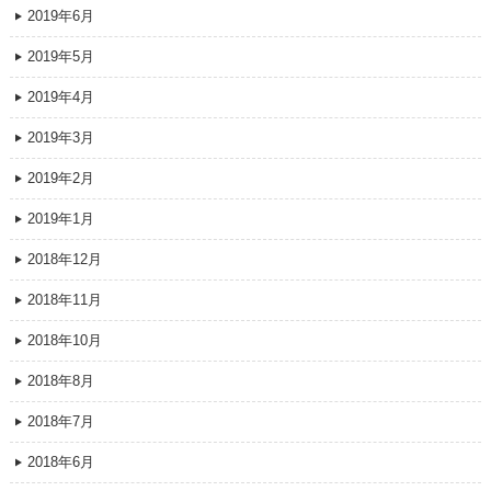
2019年6月
2019年5月
2019年4月
2019年3月
2019年2月
2019年1月
2018年12月
2018年11月
2018年10月
2018年8月
2018年7月
2018年6月