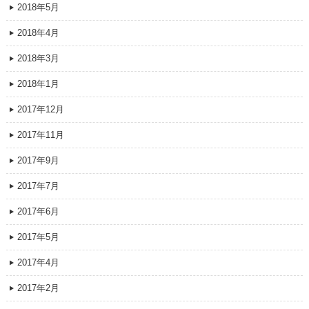
2018年5月
2018年4月
2018年3月
2018年1月
2017年12月
2017年11月
2017年9月
2017年7月
2017年6月
2017年5月
2017年4月
2017年2月