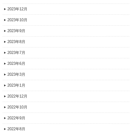
2023年12月
2023年10月
2023年9月
2023年8月
2023年7月
2023年6月
2023年3月
2023年1月
2022年12月
2022年10月
2022年9月
2022年8月