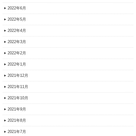
2022年6月
2022年5月
2022年4月
2022年3月
2022年2月
2022年1月
2021年12月
2021年11月
2021年10月
2021年9月
2021年8月
2021年7月