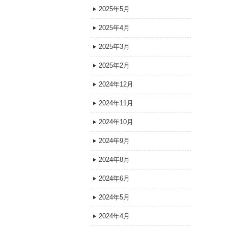
2025年5月
2025年4月
2025年3月
2025年2月
2024年12月
2024年11月
2024年10月
2024年9月
2024年8月
2024年6月
2024年5月
2024年4月