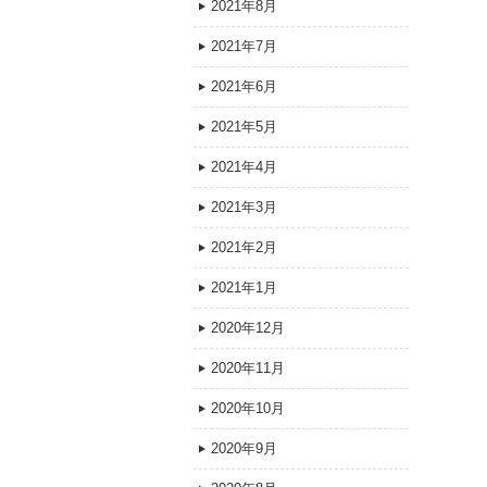
2021年8月
2021年7月
2021年6月
2021年5月
2021年4月
2021年3月
2021年2月
2021年1月
2020年12月
2020年11月
2020年10月
2020年9月