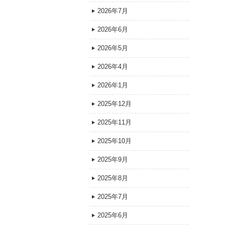
2026年7月
2026年6月
2026年5月
2026年4月
2026年1月
2025年12月
2025年11月
2025年10月
2025年9月
2025年8月
2025年7月
2025年6月