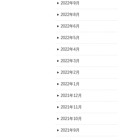
2022年9月
2022年8月
2022年6月
2022年5月
2022年4月
2022年3月
2022年2月
2022年1月
2021年12月
2021年11月
2021年10月
2021年9月