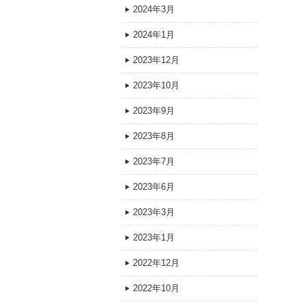
2024年3月
2024年1月
2023年12月
2023年10月
2023年9月
2023年8月
2023年7月
2023年6月
2023年3月
2023年1月
2022年12月
2022年10月