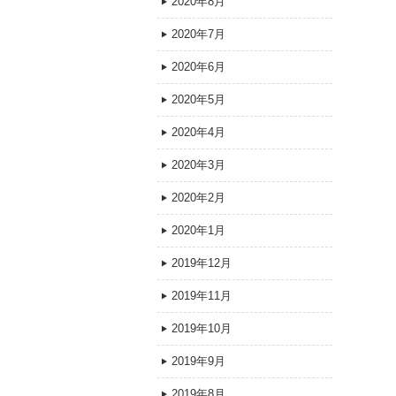
2020年8月
2020年7月
2020年6月
2020年5月
2020年4月
2020年3月
2020年2月
2020年1月
2019年12月
2019年11月
2019年10月
2019年9月
2019年8月