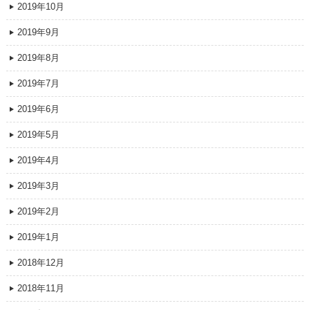
2019年10月
2019年9月
2019年8月
2019年7月
2019年6月
2019年5月
2019年4月
2019年3月
2019年2月
2019年1月
2018年12月
2018年11月