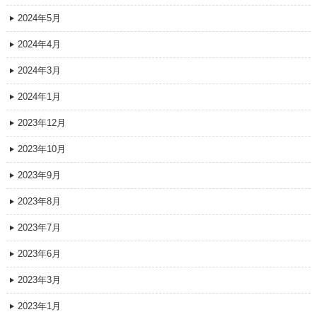
2024年5月
2024年4月
2024年3月
2024年1月
2023年12月
2023年10月
2023年9月
2023年8月
2023年7月
2023年6月
2023年3月
2023年1月