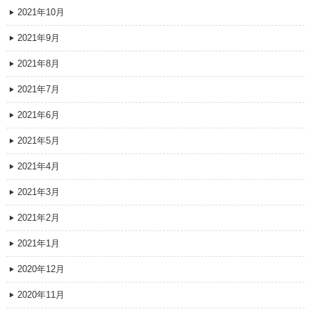
2021年10月
2021年9月
2021年8月
2021年7月
2021年6月
2021年5月
2021年4月
2021年3月
2021年2月
2021年1月
2020年12月
2020年11月