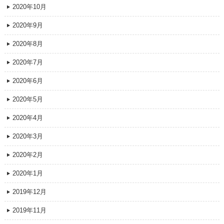
2020年10月
2020年9月
2020年8月
2020年7月
2020年6月
2020年5月
2020年4月
2020年3月
2020年2月
2020年1月
2019年12月
2019年11月