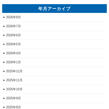
年月アーカイブ
2026年8月
2026年7月
2026年6月
2026年5月
2026年4月
2026年1月
2025年12月
2025年11月
2025年10月
2025年9月
2025年8月