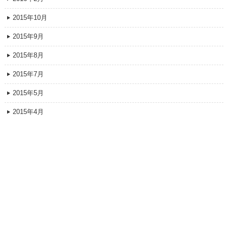
2015年10月
2015年9月
2015年8月
2015年7月
2015年5月
2015年4月