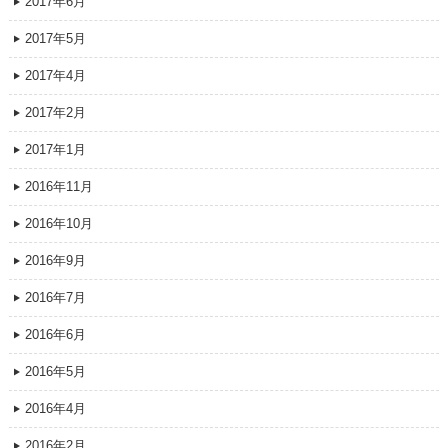
2017年6月
2017年5月
2017年4月
2017年2月
2017年1月
2016年11月
2016年10月
2016年9月
2016年7月
2016年6月
2016年5月
2016年4月
2016年2月