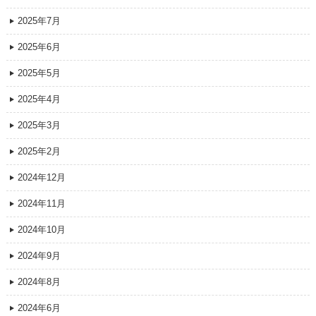
2025年7月
2025年6月
2025年5月
2025年4月
2025年3月
2025年2月
2024年12月
2024年11月
2024年10月
2024年9月
2024年8月
2024年6月