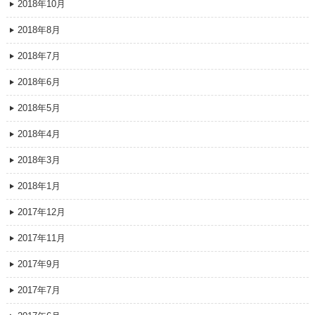
2018年10月
2018年8月
2018年7月
2018年6月
2018年5月
2018年4月
2018年3月
2018年1月
2017年12月
2017年11月
2017年9月
2017年7月