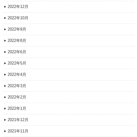
2022年12月
2022年10月
2022年9月
2022年8月
2022年6月
2022年5月
2022年4月
2022年3月
2022年2月
2022年1月
2021年12月
2021年11月