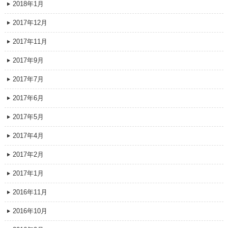
2018年1月
2017年12月
2017年11月
2017年9月
2017年7月
2017年6月
2017年5月
2017年4月
2017年2月
2017年1月
2016年11月
2016年10月