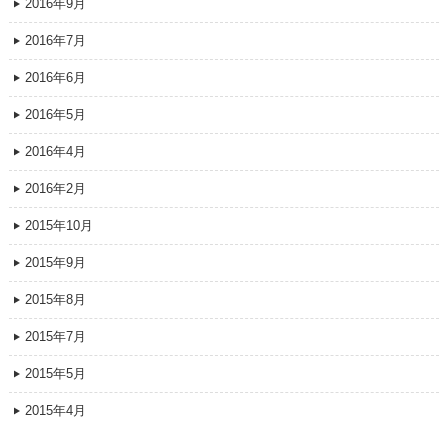
2016年9月
2016年7月
2016年6月
2016年5月
2016年4月
2016年2月
2015年10月
2015年9月
2015年8月
2015年7月
2015年5月
2015年4月