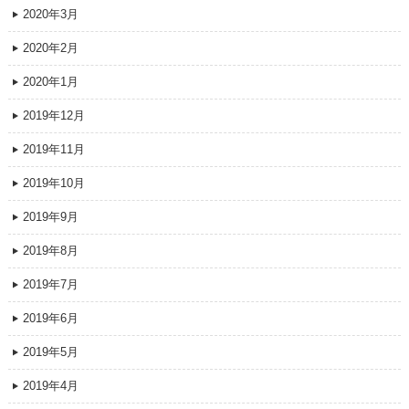
2020年3月
2020年2月
2020年1月
2019年12月
2019年11月
2019年10月
2019年9月
2019年8月
2019年7月
2019年6月
2019年5月
2019年4月