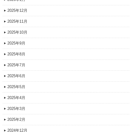
2025年12月
2025年11月
2025年10月
2025年9月
2025年8月
2025年7月
2025年6月
2025年5月
2025年4月
2025年3月
2025年2月
2024年12月