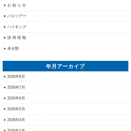
お 知 ら せ
バスツアー
ハイキング
採 用 情 報
未分類
年月アーカイブ
2026年8月
2026年7月
2026年6月
2026年5月
2026年4月
2026年1月