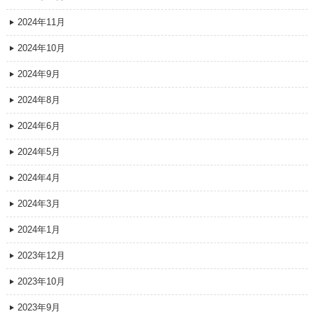
2024年11月
2024年10月
2024年9月
2024年8月
2024年6月
2024年5月
2024年4月
2024年3月
2024年1月
2023年12月
2023年10月
2023年9月