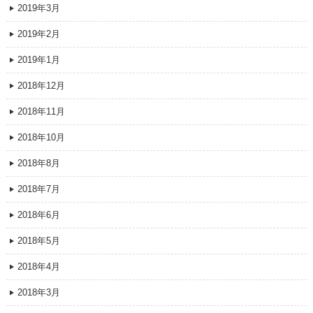
2019年3月
2019年2月
2019年1月
2018年12月
2018年11月
2018年10月
2018年8月
2018年7月
2018年6月
2018年5月
2018年4月
2018年3月