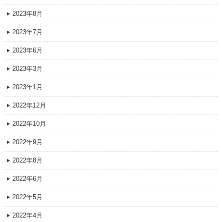
2023年8月
2023年7月
2023年6月
2023年3月
2023年1月
2022年12月
2022年10月
2022年9月
2022年8月
2022年6月
2022年5月
2022年4月