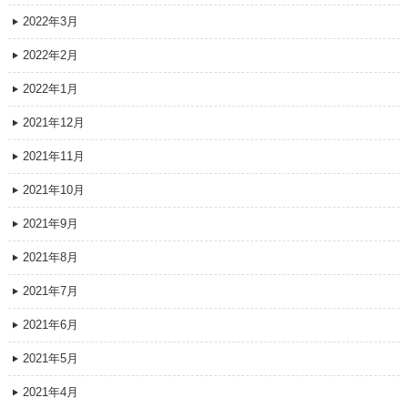
2022年3月
2022年2月
2022年1月
2021年12月
2021年11月
2021年10月
2021年9月
2021年8月
2021年7月
2021年6月
2021年5月
2021年4月