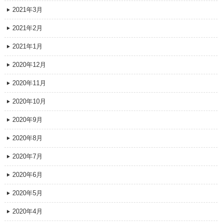
2021年3月
2021年2月
2021年1月
2020年12月
2020年11月
2020年10月
2020年9月
2020年8月
2020年7月
2020年6月
2020年5月
2020年4月