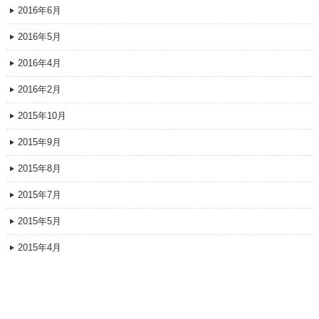
2016年6月
2016年5月
2016年4月
2016年2月
2015年10月
2015年9月
2015年8月
2015年7月
2015年5月
2015年4月