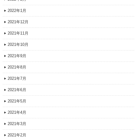
2022年1月
2021年12月
2021年11月
2021年10月
2021年9月
2021年8月
2021年7月
2021年6月
2021年5月
2021年4月
2021年3月
2021年2月