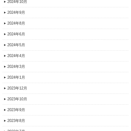
2024年10月
2024年9月
2024年8月
2024年6月
2024年5月
2024年4月
2024年3月
2024年1月
2023年12月
2023年10月
2023年9月
2023年8月