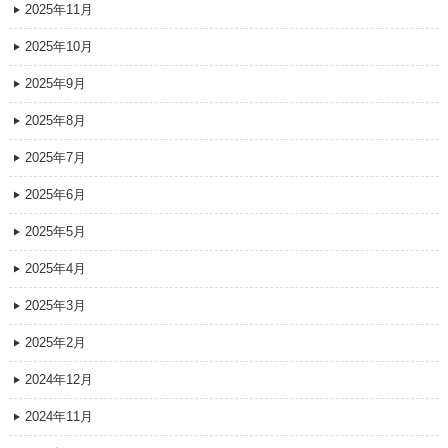
2025年11月
2025年10月
2025年9月
2025年8月
2025年7月
2025年6月
2025年5月
2025年4月
2025年3月
2025年2月
2024年12月
2024年11月