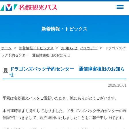
Menu
新着情報・トピックス
ホーム
新着情報・トピックス
お 知 ら せ
,
バスツアー
ドラゴンズパ
ック予約センター 通信障害復旧のお知らせ
ドラゴンズパック予約センター 通信障害復旧のお知ら
せ
2025.10.01
平素は名鉄観光バスをご愛顧いただき、誠にありがとうございます。
本日10時頃より発生しておりました、ドラゴンズパック予約センターの通
信障害につきまして、現在復旧いたしましたことをご報告申し上げます。