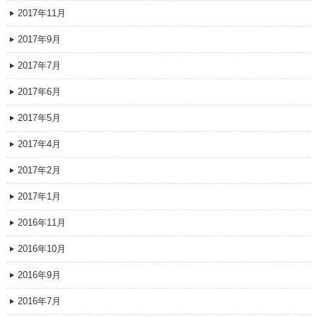
2017年11月
2017年9月
2017年7月
2017年6月
2017年5月
2017年4月
2017年2月
2017年1月
2016年11月
2016年10月
2016年9月
2016年7月