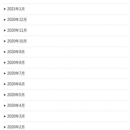
2021年1月
2020年12月
2020年11月
2020年10月
2020年9月
2020年8月
2020年7月
2020年6月
2020年5月
2020年4月
2020年3月
2020年2月