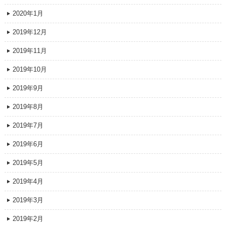
2020年1月
2019年12月
2019年11月
2019年10月
2019年9月
2019年8月
2019年7月
2019年6月
2019年5月
2019年4月
2019年3月
2019年2月