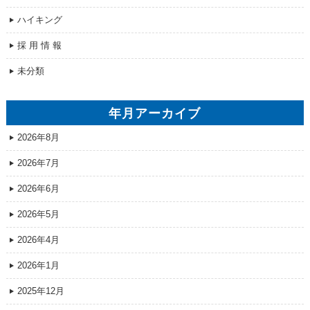
ハイキング
採 用 情 報
未分類
年月アーカイブ
2026年8月
2026年7月
2026年6月
2026年5月
2026年4月
2026年1月
2025年12月