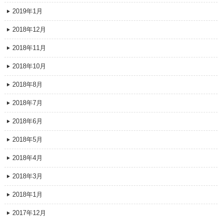
2019年1月
2018年12月
2018年11月
2018年10月
2018年8月
2018年7月
2018年6月
2018年5月
2018年4月
2018年3月
2018年1月
2017年12月