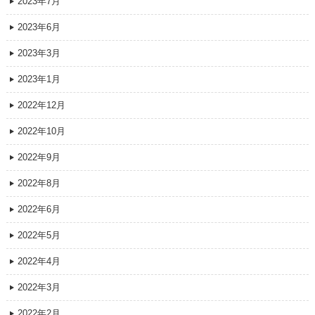
2023年7月
2023年6月
2023年3月
2023年1月
2022年12月
2022年10月
2022年9月
2022年8月
2022年6月
2022年5月
2022年4月
2022年3月
2022年2月