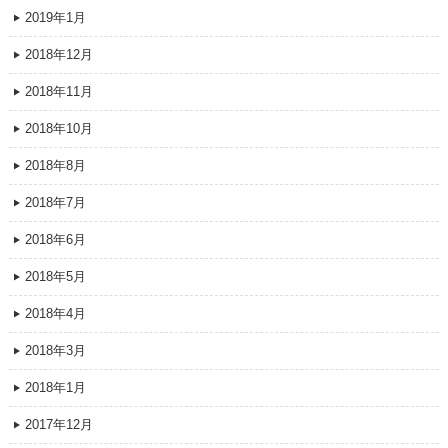
2019年1月
2018年12月
2018年11月
2018年10月
2018年8月
2018年7月
2018年6月
2018年5月
2018年4月
2018年3月
2018年1月
2017年12月