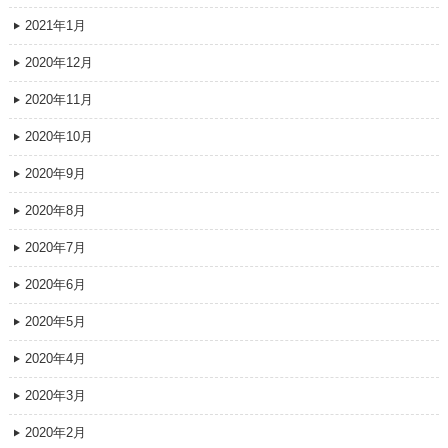
2021年1月
2020年12月
2020年11月
2020年10月
2020年9月
2020年8月
2020年7月
2020年6月
2020年5月
2020年4月
2020年3月
2020年2月