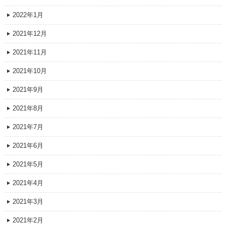
2022年1月
2021年12月
2021年11月
2021年10月
2021年9月
2021年8月
2021年7月
2021年6月
2021年5月
2021年4月
2021年3月
2021年2月