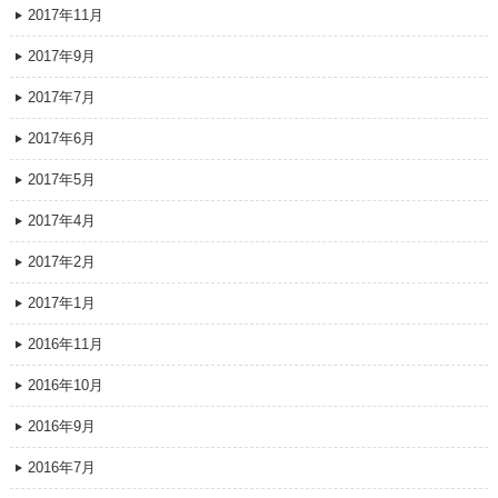
2017年11月
2017年9月
2017年7月
2017年6月
2017年5月
2017年4月
2017年2月
2017年1月
2016年11月
2016年10月
2016年9月
2016年7月