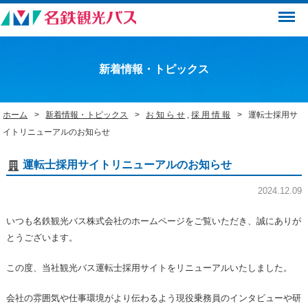
Menu
新着情報・トピックス
ホーム
新着情報・トピックス
お 知 ら せ
,
採 用 情 報
運転士採用サ
イトリニューアルのお知らせ
運転士採用サイトリニューアルのお知らせ
2024.12.09
いつも名鉄観光バス株式会社のホームページをご覧いただき、誠にありが
とうございます。
この度、当社観光バス運転士採用サイトをリニューアルいたしました。
会社の雰囲気や仕事環境がより伝わるよう現役乗務員のインタビューや研