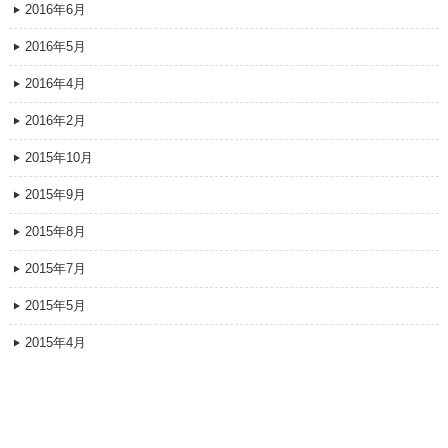
2016年6月
2016年5月
2016年4月
2016年2月
2015年10月
2015年9月
2015年8月
2015年7月
2015年5月
2015年4月