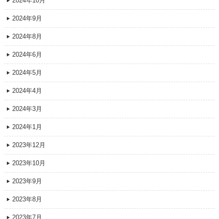
2024年10月
2024年9月
2024年8月
2024年6月
2024年5月
2024年4月
2024年3月
2024年1月
2023年12月
2023年10月
2023年9月
2023年8月
2023年7月