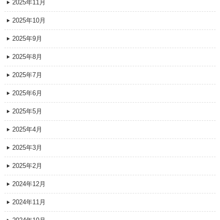
2025年11月
2025年10月
2025年9月
2025年8月
2025年7月
2025年6月
2025年5月
2025年4月
2025年3月
2025年2月
2024年12月
2024年11月