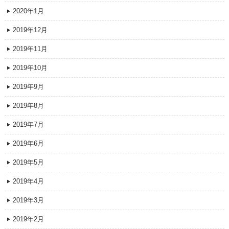
2020年1月
2019年12月
2019年11月
2019年10月
2019年9月
2019年8月
2019年7月
2019年6月
2019年5月
2019年4月
2019年3月
2019年2月