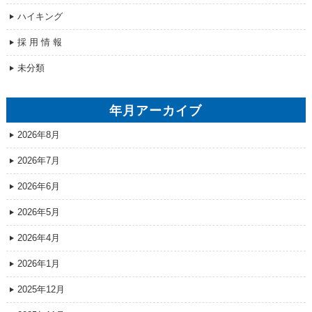
ハイキング
採 用 情 報
未分類
年月アーカイブ
2026年8月
2026年7月
2026年6月
2026年5月
2026年4月
2026年1月
2025年12月