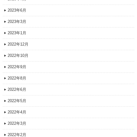
2023年6月
2023年3月
2023年1月
2022年12月
2022年10月
2022年9月
2022年8月
2022年6月
2022年5月
2022年4月
2022年3月
2022年2月