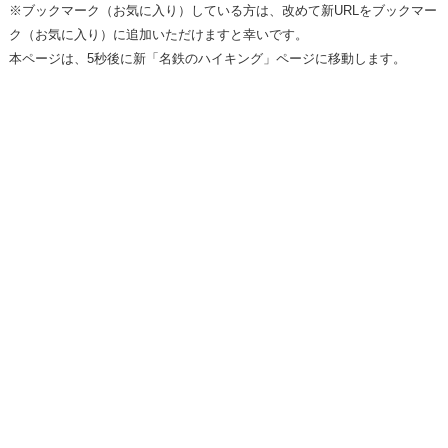
※ブックマーク（お気に入り）している方は、改めて新URLをブックマー
ク（お気に入り）に追加いただけますと幸いです。
本ページは、5秒後に新「名鉄のハイキング」ページに移動します。